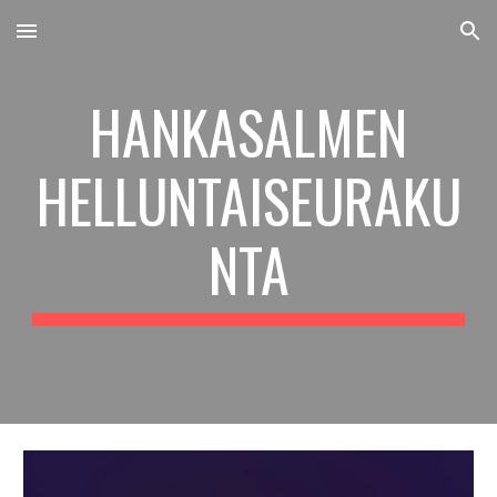
Skip to main content
Skip to navigation
HANKASALMEN
HELLUNTAISEURAKU
NTA